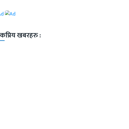
कप्रिय खबरहरु :