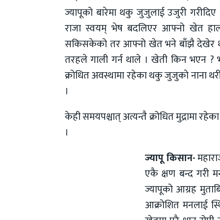
ज्यापूको बारेमा थकु जुजुलाई उजुरी गरीदिए
राजा स्वयम् भेष बदलिएर आफ्नो खेत हालक
सकिसकेको तर आफ्नो खेत भने बाँझै देखेर थक
तरहले गाली गर्न थाले । खेती किन भएन ? भ
क्रोधित अवस्थामा रहेका थकु जुजुकाे नाना थरी
।
केही समयपश्चात् अत्यन्तै क्रोधित मुद्रामा रह
।
ज्यापू किसान-
महाराज
एकै क्षण बन्द गरी म
ज्यापूको आग्रह मुता
आक्रोशित मनलाई स्थ