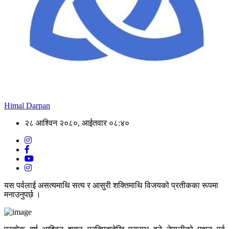
Himal Darpan
२८ आश्विन २०८०, आईतवार ०८:४०
यस पर्वलाई असत्यमाथि सत्य र आसुरी शक्तिमाथि विजयको प्रतीकका रूपमा
मनाउनुपर्छ ।