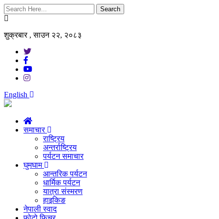
Search
शुक्रबार , साउन २२, २०८३
English
समाचार
राष्ट्रिय
अन्तर्राष्ट्रिय
पर्यटन समाचार
घुमघाम
आन्तरिक पर्यटन
धार्मिक पर्यटन
यात्रा संस्मरण
हाइकिङ
नेपाली स्वाद
फोटो फिचर