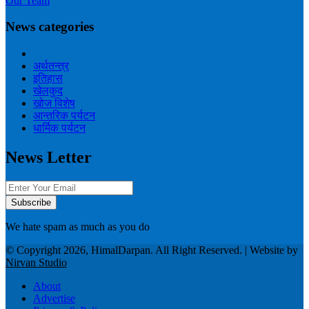
Our Team
News categories
अर्थतन्त्र
इतिहास
खेलकुद
खोज विशेष
आन्तरिक पर्यटन
धार्मिक पर्यटन
News Letter
We hate spam as much as you do
© Copyright 2026, HimalDarpan. All Right Reserved. | Website by
Nirvan Studio
About
Advertise