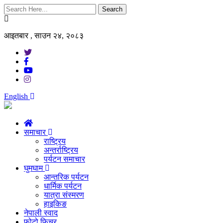
Search
आइतबार , साउन २४, २०८३
English
समाचार
राष्ट्रिय
अन्तर्राष्ट्रिय
पर्यटन समाचार
घुमघाम
आन्तरिक पर्यटन
धार्मिक पर्यटन
यात्रा संस्मरण
हाइकिङ
नेपाली स्वाद
फोटो फिचर