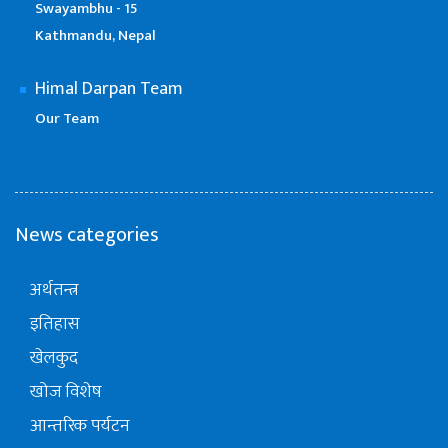
Swayambhu - 15
Kathmandu, Nepal
Himal Darpan Team
Our Team
News categories
अर्थतन्त्र
इतिहास
खेलकुद
खोज विशेष
आन्तरिक पर्यटन