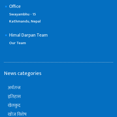
Office
Swayambhu - 15
Kathmandu, Nepal
Himal Darpan Team
Our Team
News categories
अर्थतन्त्र
इतिहास
खेलकुद
खोज विशेष