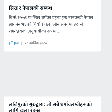
सिख र नेपालको सम्बन्ध
वि.सं. १५७३ मा सिख धर्मका प्रमुख गुरु नानकको नेपाल
आगमन भएको थियो । तत्कालीन समयमा उदासी
सम्प्रदायको अनुयायीका रूपमा....
इतिहास
२० कार्तिक २०८०
ललिपुरको गुरुद्वारा: जो सबै धर्मावलम्बीहरूको
लागि खुला रहन्छ