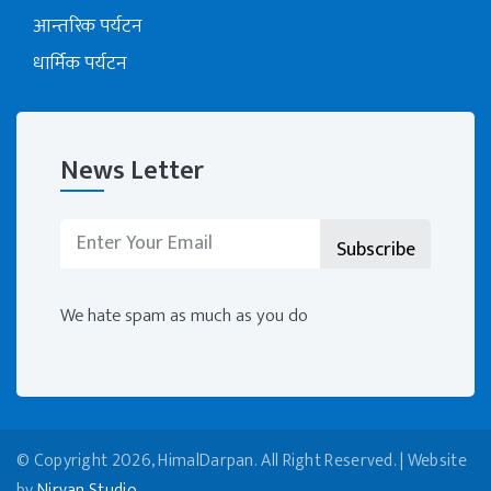
आन्तरिक पर्यटन
धार्मिक पर्यटन
News Letter
We hate spam as much as you do
© Copyright 2026, HimalDarpan. All Right Reserved. | Website
by
Nirvan Studio