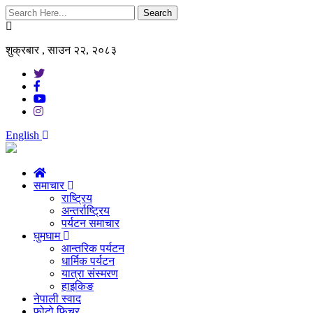
Search
शुक्रबार , साउन २२, २०८३
English
समाचार
राष्ट्रिय
अन्तर्राष्ट्रिय
पर्यटन समाचार
घुमघाम
आन्तरिक पर्यटन
धार्मिक पर्यटन
यात्रा संस्मरण
हाइकिङ
नेपाली स्वाद
फोटो फिचर