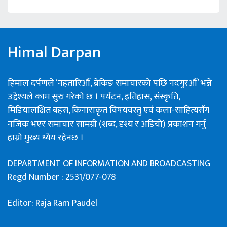
Himal Darpan
हिमाल दर्पणले ‘नहतारिऔँ, ब्रेकिङ समाचारको पछि नदगुरऔँ’ भन्ने
उद्देश्यले काम सुरु गरेको छ । पर्यटन, इतिहास, संस्कृति,
मिडियालक्षित बहस, किनाराकृत विषयवस्तु एवं कला-साहित्यसँग
नजिक भएर समाचार सामग्री (शब्द, दृश्य र अडियो) प्रकाशन गर्नु
हाम्रो मुख्य ध्येय रहेनछ ।
DEPARTMENT OF INFORMATION AND BROADCASTING
Regd Number : 2531/077-078
Editor: Raja Ram Paudel