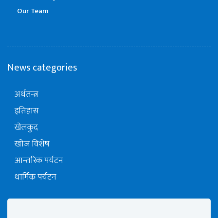
Our Team
News categories
अर्थतन्त्र
इतिहास
खेलकुद
खोज विशेष
आन्तरिक पर्यटन
धार्मिक पर्यटन