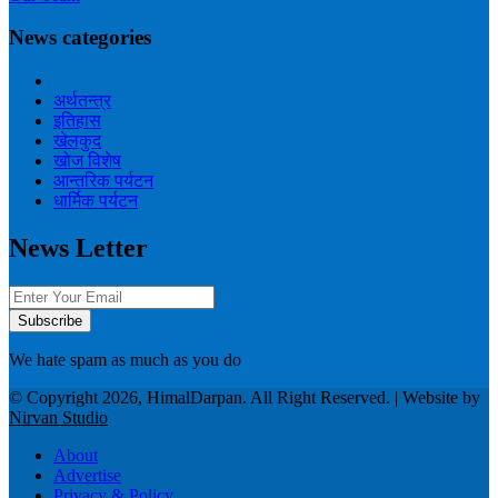
News categories
अर्थतन्त्र
इतिहास
खेलकुद
खोज विशेष
आन्तरिक पर्यटन
धार्मिक पर्यटन
News Letter
We hate spam as much as you do
© Copyright 2026, HimalDarpan. All Right Reserved. | Website by
Nirvan Studio
About
Advertise
Privacy & Policy