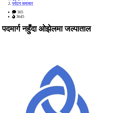
पर्यटन समाचार
365
3645
पदमार्ग नहुँदा ओझेलमा जल्पाताल