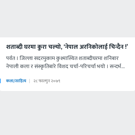
शताब्दी घरमा कुरा चल्यो, ‘नेपाल अरनिकोलाई चिन्दैन !’
पर्वत । जिल्ला सदरमुकाम कुश्मास्थित शताब्दीघरमा शनिबार
नेपाली कला र संस्कृतिबारे विशद चर्चा-परिचर्चा भयो । सन्दर्भ....
कला/साहित्य
२८ फाल्गुन २०७९