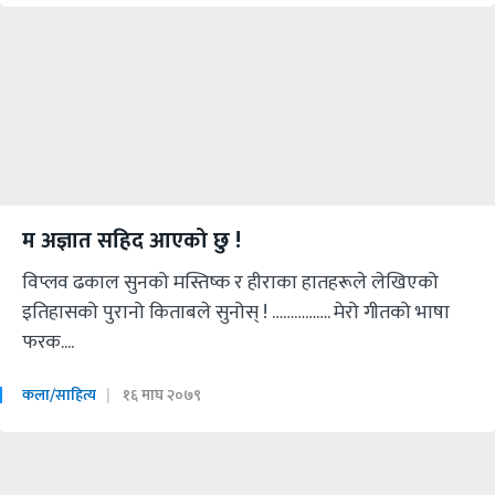
म अज्ञात सहिद आएको छु !
विप्लव ढकाल सुनको मस्तिष्क र हीराका हातहरूले लेखिएको
इतिहासको पुरानो किताबले सुनोस् ! ……………. मेरो गीतको भाषा
फरक....
कला/साहित्य
१६ माघ २०७९