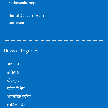
Kathmandu, Nepal
Himal Darpan Team
Our Team
News categories
अर्थतन्त्र
इतिहास
खेलकुद
खोज विशेष
आन्तरिक पर्यटन
धार्मिक पर्यटन