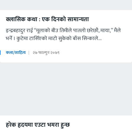
क्लासिक कथा : एक दिनको सामान्यता
इन्द्रबहादुर राई “मूलाको बीउ तिमीले पातलो छरेछौ, माया,” मैले
भनेँ । कुटेमा टासिँएको माटो सुकेको बाँस सिन्काले....
कला/साहित्य
२७ फाल्गुन २०७९
हरेक हृदयमा एउटा भमरा हुन्छ