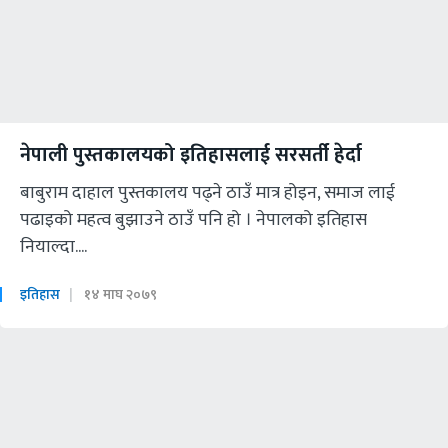
नेपाली पुस्तकालयको इतिहासलाई सरसर्ती हेर्दा
बाबुराम दाहाल पुस्तकालय पढ्ने ठाउँ मात्र होइन, समाज लाई
पढाइको महत्व बुझाउने ठाउँ पनि हो । नेपालको इतिहास
नियाल्दा....
इतिहास
१४ माघ २०७९