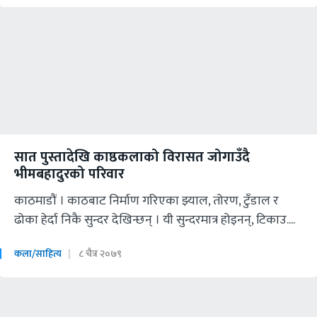
सात पुस्तादेखि काष्ठकलाको विरासत जोगाउँदै
भीमबहादुरको परिवार
काठमाडौं । काठबाट निर्माण गरिएका झ्याल, तोरण, टुँडाल र
ढोका हेर्दा निकै सुन्दर देखिन्छन् । यी सुन्दरमात्र होइनन्, टिकाउ....
कला/साहित्य
८ चैत्र २०७९