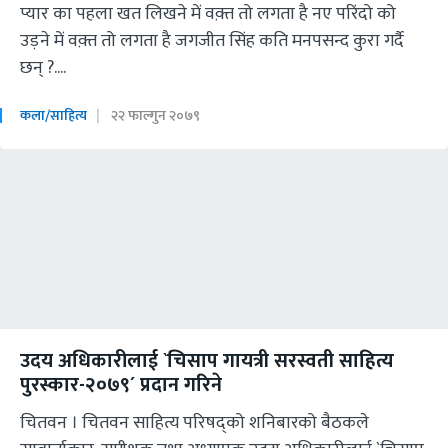
प्यार का पहला खत लिखने में वक़्त तो लगता है नए परिंदो को
उड़ने में वक़्त तो लगता है जगजीत सिंह कति मनपसन्द कुरा गर्दै
छन् ?....
कला/साहित्य
२२ फाल्गुन २०७९
उदय अधिकारीलाई `चिसाप गायत्री सरस्वती साहित्य
पुरस्कार-२०७९´ प्रदान गरिने
चितवन । चितवन साहित्य परिषद्को शनिबारको बैठकले