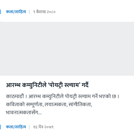
कला/साहित्य
९ बैशाख २०८०
आरम्भ कम्युनिटीले ‘पोयट्री स्ल्याम’ गर्दै
काठमाडौं । आरम्भ कम्युनिटीले पोयट्री स्ल्याम गर्ने भएको छ ।
कविताको सम्पूर्णता, लयात्मकता, सांगीतिकता,
भावनात्मकतासँग....
कला/साहित्य
१६ चैत्र २०७९