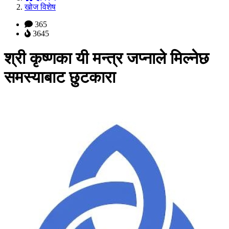
खोज विशेष
365
3645
श्री कृष्णका यी मन्त्र जप्नाले मिल्नेछ
समस्याबाट छुटकारा