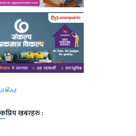
कप्रिय खबरहरु :