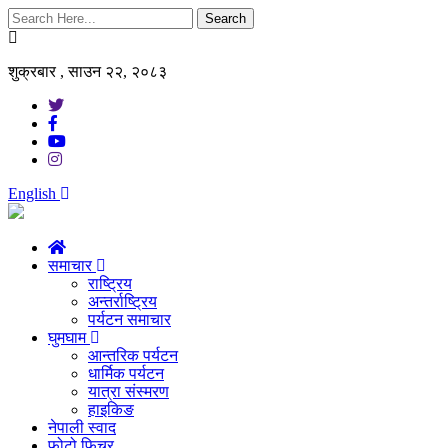
Search
शुक्रबार , साउन २२, २०८३
English
समाचार
राष्ट्रिय
अन्तर्राष्ट्रिय
पर्यटन समाचार
घुमघाम
आन्तरिक पर्यटन
धार्मिक पर्यटन
यात्रा संस्मरण
हाइकिङ
नेपाली स्वाद
फोटो फिचर