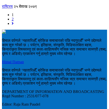
राष्ट्रिय
२५ बैशाख २०७९
1
2
हिमाल दर्पणले ‘नहतारिऔँ, ब्रेकिङ समाचारको पछि नदगुरऔँ’ भन्ने उद्देश्यले
काम सुरु गरेको छ । पर्यटन, इतिहास, संस्कृति, मिडियालक्षित बहस,
किनाराकृत विषयवस्तु एवं कला-साहित्यसँग नजिक भएर समाचार सामग्री (शब्द,
दृश्य र अडियो) प्रकाशन गर्नु हाम्रो मुख्य ध्येय रहेनछ ।
Himal Darpan
हिमाल दर्पणले ‘नहतारिऔँ, ब्रेकिङ समाचारको पछि नदगुरऔँ’ भन्ने उद्देश्यले
काम सुरु गरेको छ । पर्यटन, इतिहास, संस्कृति, मिडियालक्षित बहस,
किनाराकृत विषयवस्तु एवं कला-साहित्यसँग नजिक भएर समाचार सामग्री (शब्द,
दृश्य र अडियो) प्रकाशन गर्नु हाम्रो मुख्य ध्येय रहेनछ ।
DEPARTMENT OF INFORMATION AND BROADCASTING
Regd Number : 2531/077-078
Editor: Raja Ram Paudel