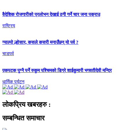
वैदेशिक रोजगारीको प्रलोभन देखाई ठगी गर्ने चार जना पक्राउ
राष्ट्रिय
ग्याल्पो ल्होसार, कसले कसरी मनाउँछन् यो पर्व ?
चाडपर्व
एकपटक पुग्‍नै पर्ने रुकुम पश्चिमको डिग्रे शाईकुमारी भगवतीदेवी मन्दिर
धार्मिक पर्यटन
लोकप्रिय खबरहरु :
सम्बन्धित समाचार