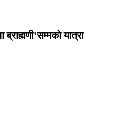
 ब्राह्मणी’सम्मको यात्रा