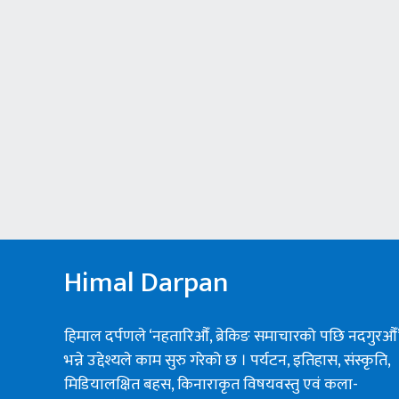
Himal Darpan
हिमाल दर्पणले ‘नहतारिऔँ, ब्रेकिङ समाचारको पछि नदगुरऔँ
भन्ने उद्देश्यले काम सुरु गरेको छ । पर्यटन, इतिहास, संस्कृति,
मिडियालक्षित बहस, किनाराकृत विषयवस्तु एवं कला-