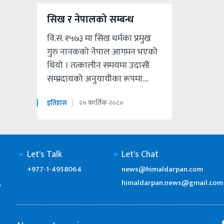
सिख र नेपालको सम्बन्ध
वि.सं. १५७३ मा सिख धर्मका प्रमुख
गुरु नानकको नेपाल आगमन भएको
थियो । तत्कालीन समयमा उदासी
सम्प्रदायको अनुयायीका रूपमा....
इतिहास
२० कार्तिक २०८०
Let's Talk
Let's Chat
+977-1-4958064
news@himaldarpan.com
himaldarpan.news@gmail.com
’