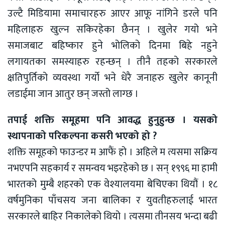
उल्टै मिडियामा समाचारहरु आएर आफू नांगिने डरले पनि
महिलाहरु खुल्न सकिरहेका छैनन् । खुलेर गयो भने
समाजबाट बहिष्कार हुने भोलिको दिनमा बिहे नहुने
लगायतका समस्याहरु रहन्छन् । तीनै तहको सरकारले
क्षतिपुर्तिको व्यवस्था गर्यो भने धेरै जनाहरु खुलेर कानूनी
लडाईमा जान आतुर छन् जस्तो लाग्छ ।
तपाई शक्ति समूहमा पनि आवद्ध हुनुहुन्छ । यसको
स्थापनाको परिकल्पना कसरी भएको हो ?
शक्ति समूहको फाउन्डर म आफैं हो । अहिले म त्यसमा सक्रिय
नभएपनि सहकार्य र समन्वय भइरहेको छ । सन् १९९६ मा हामी
भारतको मुम्बै शहरको एक वेश्यालयमा बेचिएका थियौं । १८
वर्षमुनिका पाँचसय जना बालिका र युवतीहरुलाई भारत
सरकारले बाहिर निकालेको थियो । त्यसमा तीनसय भन्दा बढी