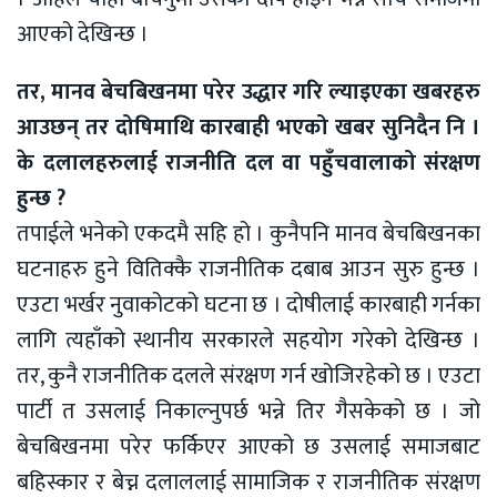
आएको देखिन्छ ।
तर, मानव बेचबिखनमा परेर उद्धार गरि ल्याइएका खबरहरु
आउछन् तर दोषिमाथि कारबाही भएको खबर सुनिदैन नि ।
के दलालहरुलाई राजनीति दल वा पहुँचवालाको संरक्षण
हुन्छ ?
तपाईले भनेको एकदमै सहि हो । कुनैपनि मानव बेचबिखनका
घटनाहरु हुने वितिक्कै राजनीतिक दबाब आउन सुरु हुन्छ ।
एउटा भर्खर नुवाकोटको घटना छ । दोषीलाई कारबाही गर्नका
लागि त्यहाँको स्थानीय सरकारले सहयोग गरेको देखिन्छ ।
तर, कुनै राजनीतिक दलले संरक्षण गर्न खोजिरहेको छ । एउटा
पार्टी त उसलाई निकाल्नुपर्छ भन्ने तिर गैसकेको छ । जो
बेचबिखनमा परेर फर्किएर आएको छ उसलाई समाजबाट
बहिस्कार र बेच्न दलाललाई सामाजिक र राजनीतिक संरक्षण