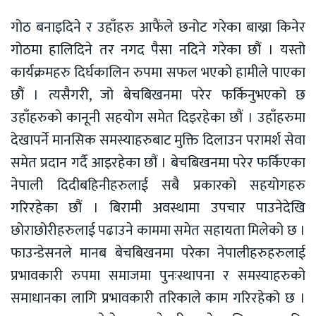
गोठ बनाइदिने र उहाँहरु आफैंले छनोट गरेका बाख्रा किनेर
गोठमा हालिदिने तर नगद पैसा नदिने गरेका छौं । यस्तो
कार्यक्रमहरु दिर्घकालिन रुपमा सफल भएको हामीले पाएका
छौं । त्यसैगरी, जो बेचबिखनमा परेर फर्किनुभएको छ
उहाँहरुको कानूनी सहयोग समेत दिइरहेका छौं । उहाँहरुमा
देखापर्ने मानसिक समस्याहरुबाट मुक्ति दिलाउन परामर्श सेवा
समेत प्रदान गर्दै आइरहेका छौं । बेचबिखनमा परेर फर्किएका
नेपाली दिदीबहिनीहरुलाई सबै प्रकारको सहयोगहरु
गरिरहेका छौं । बिरामी अवस्थामा उपचार पाउनेदेखि
छोराछोरीहरुलाई पढाउने काममा समेत सहायता मिलेको छ ।
फाउन्डेसनले मानब बेचबिखनमा परेका नेपालीहरुहरुलाई
प्रभावकारी रुपमा समाजमा पुनःस्थापना र समस्याहरुको
समाधानका लागि प्रभावकारी तरिकाले काम गरिरहेको छ ।