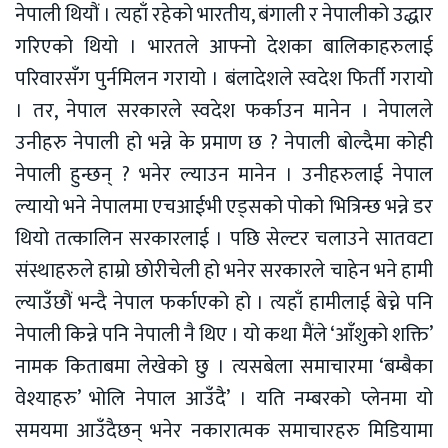
नेपाली थियौं । त्यहाँ रहेको भारतीय, बंगाली र नेपालीको उद्धार
गरिएको थियो । भारतले आफ्नो देशका बालिकाहरुलाई
परिवारसँग पुर्नमिलन गरायो । बंलादेशले स्वदेश फिर्ती गरायो
। तर, नेपाल सरकारले स्वदेश फर्काउन मानेन । नेपालले
उनीहरु नेपाली हो भन्ने के प्रमाण छ ? नेपाली बोल्दैमा कोही
नेपाली हुन्छन् ? भनेर ल्याउन मानेन । उनीहरुलाई नेपाल
ल्यायो भने नेपालमा एचआईभी एड्सको पोको भित्रिन्छ भन्ने डर
थियो तत्कालिन सरकारलाई । पछि सेल्टर चलाउने सातवटा
संस्थाहरुले हाम्रो छोरीचेली हो भनेर सरकारले चाहेन भने हामी
ल्याउँछौं भन्दै नेपाल फर्काएको हो । त्यहाँ हामीलाई बेच्ने पनि
नेपाली किन्ने पनि नेपाली नै थिए । यो कथा मैंले ‘आँशुको शक्ति’
नामक किताबमा लेखेको छु । त्यसबेला समाचारमा ‘बम्बैका
वेश्याहरु’ भोलि नेपाल आउँदै’ । यति नम्बरको प्लेनमा यो
समयमा आउँदैछन् भनेर नकारात्मक समाचारहरु मिडियामा