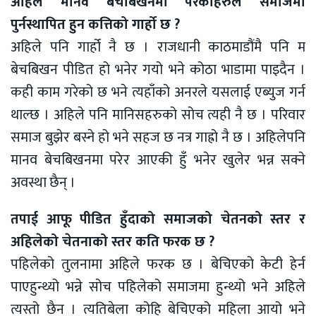
अहिले मानव बेचबिखनमा परेकाहरुले समाजमा
पुर्नस्थापित हुन कत्तिको गार्हो छ ?
अहिले पनि गार्हो नै छ । राजधानी काठमाडौंमै पनि म
बेचबिखन पीडित हो भनेर गयो भने कोठा भाडामा पाइदैन ।
कही काम गरेको छ भने त्यहाँको अनरले यसलाई एब्युज गर्न
थाल्छ । अहिले पनि मानिसहरुको सोच त्यही नै छ । परिवार
समाज बुझेर बस्ने हो भने सहज छ नत्र गाह्रो नै छ । अहिलेपनि
मानव बेचबिखनमा परेर आएकी हुँ भनेर खुलेर भन्न सक्ने
अवस्था छैन् ।
तपाई आफू पीडित हुँदाको समाजको चेतनको स्तर र
अहिलेको चेतनाको स्तर कति फरक छ ?
पहिलेको तुलनामा अहिले फरक छ । बेचिएको केटी हेर्न
पाएहुन्थ्यो भन्ने सोच पहिलेको समाजमा हुन्थ्यो भने अहिले
त्यस्तो छैन । त्यतिबेला कोहि बेचिएको महिला आयो भने