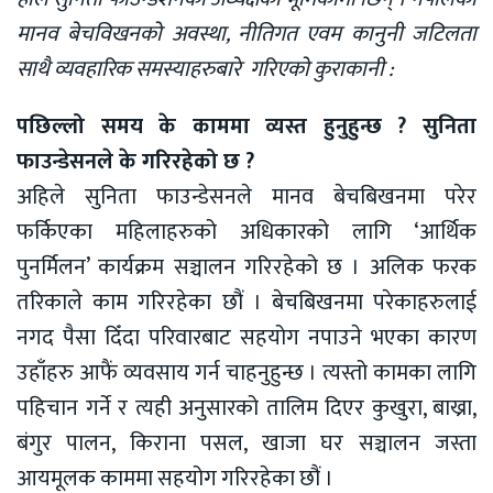
मानव बेचविखनको अवस्था, नीतिगत एवम कानुनी जटिलता
साथै व्यवहारिक समस्याहरुबारे गरिएको कुराकानी :
पछिल्लो समय के काममा व्यस्त हुनुहुन्छ ? सुनिता
फाउन्डेसनले के गरिरहेको छ ?
अहिले सुनिता फाउन्डेसनले मानव बेचबिखनमा परेर
फर्किएका महिलाहरुको अधिकारको लागि ‘आर्थिक
पुनर्मिलन’ कार्यक्रम सञ्चालन गरिरहेको छ । अलिक फरक
तरिकाले काम गरिरहेका छौं । बेचबिखनमा परेकाहरुलाई
नगद पैसा दिँदा परिवारबाट सहयोग नपाउने भएका कारण
उहाँहरु आफैं व्यवसाय गर्न चाहनुहुन्छ । त्यस्तो कामका लागि
पहिचान गर्ने र त्यही अनुसारको तालिम दिएर कुखुरा, बाख्रा,
बंगुर पालन, किराना पसल, खाजा घर सञ्चालन जस्ता
आयमूलक काममा सहयोग गरिरहेका छौं ।