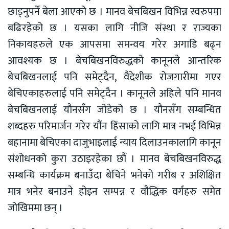
छाड्नुपर्ने बेला आएको छ । मानव बेचबिखन विभिन्न स्वरुपमा
बढिरहेको छ । यसका लागि नीजि संस्था र राज्यका
निकायहरुले एक आपसमा समन्वय गरेर अगाडि बढ्न
आवश्यक छ । बेचबिखनविरुद्धको कानूनले आन्तरिक
बेचबिखनलाई पनि समेट्दैन, वैदेशीक रोजगारीमा गएर
बेचिएकाहरुलाई पनि समेट्दैन । कानूनले अहिले पनि मानव
बेचबिखनलाई यौनसँग जोडेको छ । यौनसँग सम्बन्धित
शब्दहरु परिमार्जन गरेर यौंन हिंसाको लागि मात्र नभई विभिन्न
बहानामा बेचिएका दाजुभाइलाई न्याय दिलाउनकालागि कानून
संशोधनको कुरा उठाइरहेका छौं । मानव बेचबिखनविरुद्ध
सम्बन्धि कार्यक्रम बनाउँदा बेचिने भनेको गरीब र अशिक्षित
मात्र भनेर बनाउने होइन सम्पन्न र वौद्धिक वर्गहरु समेत
जोखिममा छन् ।