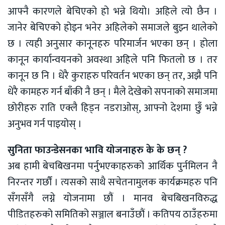
आफ्नै कारणले बेचिएको हो भन्ने थियो। अहिले त्यो छैन ।
जानेर बेचिएको होइन भनेर अहिलेको समाजले बुझ्न थालेको
छ । त्यही अनुसार कानूनहरु परिमार्जन भएका छन् । होला
कानून कार्यान्वयनको अवस्था अहिले पनि फितलो छ । तर
कानून छ नि । धेरै कुराहरु परिवर्तन भएका छन् तर, अझै पनि
धेरै कामहरु गर्न बाँकी नै छन् । मैले देखेको सपनाको समाजमा
छोरीहरु राति एक्लै हिड्न नडराओस्, आफ्नो देशमा छुँ भन्ने
अनुभव गर्न पाइयोस् ।
सुनिता फाउन्डेसनका भावि योजनाहरु के के छन् ?
अब हामी बेचबिखनमा पर्नुभएकाहरुको आर्थिक पुर्नमिलन नै
निरन्तर गर्छौं । त्यसको साथै सचेतनामुलक कार्यक्रमहरु पनि
सँगसँगै लग्ने योजनामा छौं । मानव बेचबिखनविरुद्ध
पीडितहरुको समितिको सञ्जाल बनाउँछौं । कतिपय ठाउँहरुमा