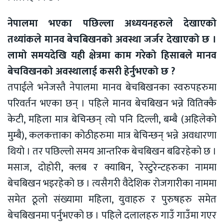
नेपालमा भएका पछिल्ला अध्ययनहरुले देखाएको
तथ्यांकले मानव बेचबिखनको अवस्था जर्जर देखाएको छ ।
लामो समयदेखि यही क्षेत्रमा काम गरेको हिसाबले मानव
बेचविखनको अवस्थालाई कसरी हेर्नुभएको छ ?
तपाईले भनेजस्तै नेपालमा मानव बेचबिखनका स्वरुपहरुमा
परिवर्तन भएका छन् । पहिले मानव बेचबिखन भन्ने वितिक्कै
केटी, महिला मात्र बेचिन्छन् त्यो पनि दिल्ली, बम्बै (अहिलेको
मुम्बै), कलकत्ताका कोठीहरुमा मात्र बेचिन्छन् भन्ने अवधारणा
थियो । तर पछिल्लो समय आन्तरिक बेचबिखन बढिरहेको छ ।
मसाज, दोहोरी, क्लब र क्याबिन, रेस्टुरेन्टहरुका नाममा
बेचबिखन भइरहेको छ । त्यसैगरी वैदेशिक रोजगारीका नाममा
समेत ठूलो संख्यामा महिला, युवाहरु र पुरुषहरु समेत
बेचबिखनमा पर्नुभएको छ । पहिले दलालहरु गाउँ गाउँमा गएर