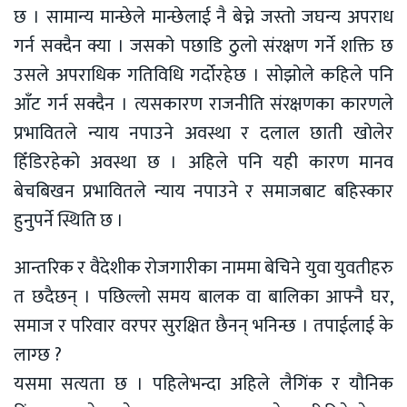
छ । सामान्य मान्छेले मान्छेलाई नै बेच्ने जस्तो जघन्य अपराध
गर्न सक्दैन क्या । जसको पछाडि ठुलो संरक्षण गर्ने शक्ति छ
उसले अपराधिक गतिविधि गर्दोरहेछ । सोझोले कहिले पनि
आँट गर्न सक्दैन । त्यसकारण राजनीति संरक्षणका कारणले
प्रभावितले न्याय नपाउने अवस्था र दलाल छाती खोलेर
हिँडिरहेको अवस्था छ । अहिले पनि यही कारण मानव
बेचबिखन प्रभावितले न्याय नपाउने र समाजबाट बहिस्कार
हुनुपर्ने स्थिति छ ।
आन्तरिक र वैदेशीक रोजगारीका नाममा बेचिने युवा युवतीहरु
त छदैछन् । पछिल्लो समय बालक वा बालिका आफ्नै घर,
समाज र परिवार वरपर सुरक्षित छैनन् भनिन्छ । तपाईलाई के
लाग्छ ?
यसमा सत्यता छ । पहिलेभन्दा अहिले लैगिंक र यौनिक