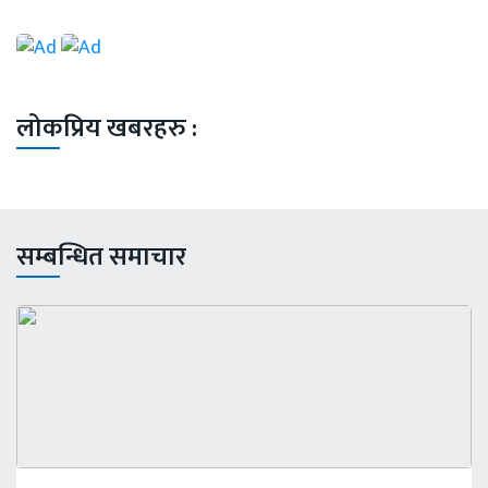
लोकप्रिय खबरहरु :
सम्बन्धित समाचार