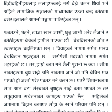
दिदीबहिनीहरुलाई ललाईफकाई गरी बेच्ने चलन थियो भने
अहिले सामाजिक सञ्जालको माध्यमबाट एउटा बन्द कोठामा
बसेर दलालले आफ्नो पञ्जामा पारिरहेका छन् ।
फकाउने, भेट्ने, खाजा खान जाऔं, घुम्न जाऔं भनेर लैजाने र
कोठीहरुमा बेचेको हामीले पाएका छौं । बेचबिखनको स्रोत र
स्वरुपहरु बदलिएका छन् । विवाहको नाममा समेत मानव
बेचबिखन भइरहको छ । सरोगेसी मदरको नाममा समेत
भइरहेको छ । तर, हाम्रो काम गर्ने शैली पुरानो छ क्या । सीमा
नाकाहरुमा बुथ राख्ने अनि नाकामा जाने जो पनि बेचिन मात्र
गएको हो जस्तो गरेर पक्राउ गर्ने चलन छ । एउटै सिमानाकामा
सात आठ वटा संस्थाको बुथहरु राख्ने काम भएको छ तर
समूदायमा सचेतनाका कामहरु भएको छैन् । अहिलेको
जमानामा बिहान कमाएर साँझ के खाने परिवार पनि छन् ।