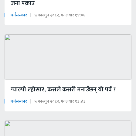
जना पक्राउ
धर्मसंस्कार
५ फाल्गुन २०८२, मंगलवार १४:०६
ग्याल्पो ल्होसार, कसले कसरी मनाउँछन् यो पर्व ?
धर्मसंस्कार
५ फाल्गुन २०८२, मंगलवार १३:४३