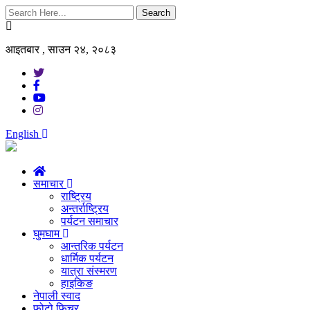
Search
आइतबार , साउन २४, २०८३
English
समाचार
राष्ट्रिय
अन्तर्राष्ट्रिय
पर्यटन समाचार
घुमघाम
आन्तरिक पर्यटन
धार्मिक पर्यटन
यात्रा संस्मरण
हाइकिङ
नेपाली स्वाद
फोटो फिचर