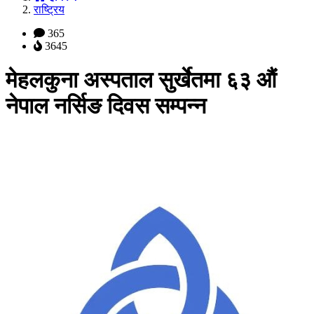
राष्ट्रिय
365
3645
मेहलकुना अस्पताल सुर्खेतमा ६३ औं
नेपाल नर्सिङ दिवस सम्पन्न