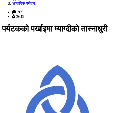
आन्तरिक पर्यटन
365
3645
पर्यटकको पर्खाइमा म्याग्दीको तास्नाधुरी