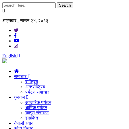
Search
आइतबार , साउन २४, २०८३
English
समाचार
राष्ट्रिय
अन्तर्राष्ट्रिय
पर्यटन समाचार
घुमघाम
आन्तरिक पर्यटन
धार्मिक पर्यटन
यात्रा संस्मरण
हाइकिङ
नेपाली स्वाद
फोटो फिचर