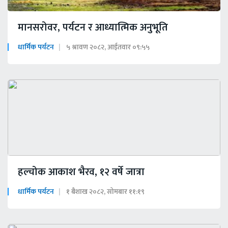
मानसरोवर, पर्यटन र आध्यात्मिक अनुभूति
धार्मिक पर्यटन
५ श्रावण २०८२, आईतवार ०९:५५
हल्चोक आकाश भैरव, १२ वर्षे जात्रा
धार्मिक पर्यटन
१ बैशाख २०८२, सोमबार ११:१९