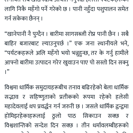
लागि निकै महँगो पर्ने गरेको छ । पानी नहुँदा पशुपालन समेत
गर्न सकेका छैनन् ।
“खानेपानी नै पुग्दैन । बारीमा सागसब्जी रोप्न पानी छैन । सबै
बाहिर बजारबाट ल्याउनुपर्छ ।” एक जना स्थानीयले भने,
“पर्यटकहरूले अलि महँगो भयो भन्नुहुन्छ, तर के गर्नु हामीले
आफ्नो बारीमा उत्पादन गरेर खुवाउन पाए पो सस्तो दिन सक्नु
।”
विश्वमा धार्मिक समुदायहरूबीच तनाव बढिरहेको बेला धार्मिक
सद्भाव र सहिष्णुताको प्रतीकको रूपमा रहेको हलेसी
महादेवलाई थप प्रवर्द्धन गर्न जरुरी छ । जसले धार्मिक द्वन्द्वमा
होमिइरहेकाहरूलाई ठुलो पाठ सिकाउन सक्छ र
विश्वशान्तिको सन्देश दिन सक्छ । तीन धर्मावलम्बीहरूको