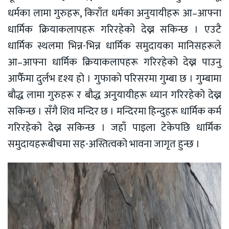
धर्मका लामा गुरुहरू, किराँत धर्मका अनुयायीहरू आ–आफ्ना
धार्मिक क्रियाकलापहरू गरिरहेको देख्न सकिन्छ । एउटै
धार्मिक स्थलमा भिन्न-भिन्न धार्मिक समुदायका मानिसहरूले
आ–आफ्ना धार्मिक क्रियाकलापहरू गरिरहेको देख्न पाउनु
आफैँमा दुर्लभ दृश्य हो । गुफाकाे परिसरमा गुम्बा छ । गुम्बामा
बौद्ध लामा गुरुहरू र बौद्ध अनुयायीहरू ध्यान गरिरहेको देख्न
सकिन्छ । सँगै शिव मन्दिर छ । मन्दिरमा हिन्दुहरू धार्मिक कर्म
गरिरहेको देख्न सकिन्छ । जहाँ पाइला टेकेपछि धार्मिक
समुदायहरूबीचमा सह-अस्तित्वको भावना जागृत हुन्छ ।