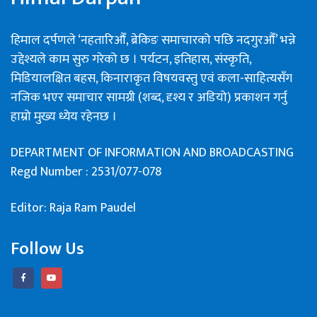
हिमाल दर्पणले ‘नहतारिऔँ, ब्रेकिङ समाचारको पछि नदगुरऔँ’ भन्ने
उद्देश्यले काम सुरु गरेको छ । पर्यटन, इतिहास, संस्कृति,
मिडियालक्षित बहस, किनाराकृत विषयवस्तु एवं कला-साहित्यसँग
नजिक भएर समाचार सामग्री (शब्द, दृश्य र अडियो) प्रकाशन गर्नु
हाम्रो मुख्य ध्येय रहेनछ ।
DEPARTMENT OF INFORMATION AND BROADCASTING
Regd Number : 2531/077-078
Editor: Raja Ram Paudel
Follow Us