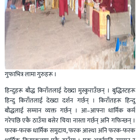
गुफाभित्र लामा गुरुहरू ।
हिन्दुहरू बौद्ध किराँतलाई देख्दा मुस्कुराउँछन् । बुद्धिस्टहरू
हिन्दु किराँतलाई देख्दा दर्शन गर्छन् । किराँतहरू हिन्दु
बौद्धलाई सम्मान व्यक्त गर्छन् । आ–आफ्ना धार्मिक कर्म
गरेपछि एकै ठाउँमा बसेर चिया नास्ता गर्छन् अनि गफिन्छन् ।
फरक-फरक धार्मिक समुदाय, फरक आस्था अनि फरक-फरक