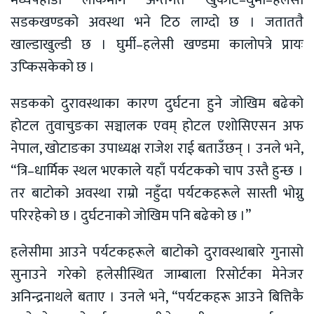
सडकखण्डको अवस्था भने टिठ लाग्दो छ । जताततै
खाल्डाखुल्डी छ । घुर्मी–हलेसी खण्डमा कालोपत्रे प्रायः
उप्किसकेको छ ।
सडकको दुरावस्थाका कारण दुर्घटना हुने जोखिम बढेको
होटल तुवाचुङका सञ्चालक एवम् होटल एशोसिएसन अफ
नेपाल, खोटाङका उपाध्यक्ष राजेश राई बताउँछन् । उनले भने,
“त्रि–धार्मिक स्थल भएकाले यहाँ पर्यटकको चाप उस्तै हुन्छ ।
तर बाटोको अवस्था राम्रो नहुँदा पर्यटकहरूले सास्ती भोग्नु
परिरहेको छ । दुर्घटनाको जोखिम पनि बढेको छ ।”
हलेसीमा आउने पर्यटकहरूले बाटोको दुरावस्थाबारे गुनासो
सुनाउने गरेको हलेसीस्थित जाम्बाला रिसोर्टका मेनेजर
अनिन्द्रनाथले बताए । उनले भने, “पर्यटकहरू आउने बित्तिकै