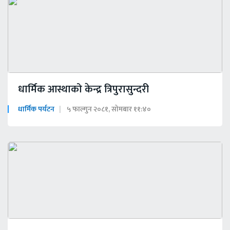
धार्मिक आस्थाको केन्द्र त्रिपुरासुन्दरी
धार्मिक पर्यटन
५ फाल्गुन २०८१, सोमबार ११:४०