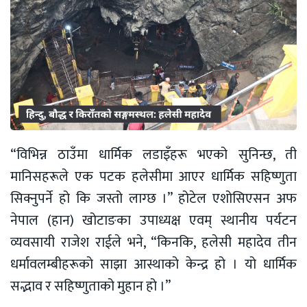
“विभिन्न ठाउँमा धार्मिक लडाइँहरू भएको सुनिन्छ, ती
मानिसहरूले एक पटक हलेसीमा आएर धार्मिक सहिष्णुता
सिक्नुपर्ने हो कि जस्तो लाग्छ ।” होटेल एशोसिएसन अफ
नेपाल (हान) खोटाङका उपाध्यक्ष एवम् स्थानीय पर्यटन
व्यवसायी राजेश राईले भने, “किनकि, हलेसी महादेव तीन
धर्मावलम्बीहरूको साझा आस्थाको केन्द्र हो । यो धार्मिक
सद्भाव र सहिष्णुताको मुहान हो ।”