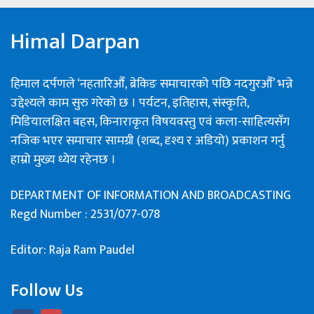
Himal Darpan
हिमाल दर्पणले ‘नहतारिऔँ, ब्रेकिङ समाचारको पछि नदगुरऔँ’ भन्ने
उद्देश्यले काम सुरु गरेको छ । पर्यटन, इतिहास, संस्कृति,
मिडियालक्षित बहस, किनाराकृत विषयवस्तु एवं कला-साहित्यसँग
नजिक भएर समाचार सामग्री (शब्द, दृश्य र अडियो) प्रकाशन गर्नु
हाम्रो मुख्य ध्येय रहेनछ ।
DEPARTMENT OF INFORMATION AND BROADCASTING
Regd Number : 2531/077-078
Editor: Raja Ram Paudel
Follow Us