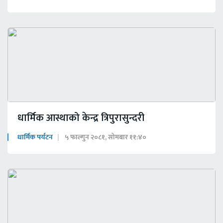
धार्मिक आस्थाको केन्द्र त्रिपुरासुन्दरी
धार्मिक पर्यटन
५ फाल्गुन २०८१, सोमबार ११:४०