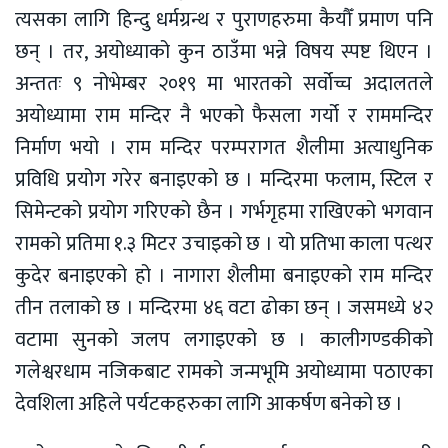
त्यसका लागि हिन्दु धर्मग्रन्थ र पुराणहरुमा कैयौँ प्रमाण पनि
छन् । तर, अयोध्याको कुन ठाउँमा भन्ने विषय स्पष्ट थिएन ।
अन्ततः ९ नोभेम्बर २०१९ मा भारतको सर्वोच्च अदालतले
अयोध्यामा राम मन्दिर नै भएको फैसला गर्यो र राममन्दिर
निर्माण भयो । राम मन्दिर परम्परागत शैलीमा अत्याधुनिक
प्रविधि प्रयोग गरेर बनाइएको छ । मन्दिरमा फलाम, स्टिल र
सिमेन्टको प्रयोग गरिएको छैन । गर्भगृहमा राखिएको भगवान
रामको प्रतिमा १.३ मिटर उचाइको छ । यो प्रतिभा काला पत्थर
कुदेर बनाइएको हो । नागारा शैलीमा बनाइएको राम मन्दिर
तीन तलाको छ । मन्दिरमा ४६ वटा ढोका छन् । जसमध्ये ४२
वटामा सुनको जलप लगाइएको छ । कालीगण्डकीको
गलेश्वरधाम नजिकबाट रामको जन्मभूमि अयोध्यामा पठाएका
देवशिला अहिले पर्यटकहरुका लागि आकर्षण बनेको छ ।