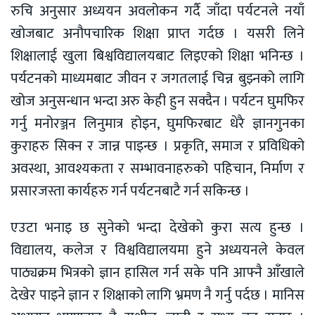
रुचि अनुसार अध्ययन अवलोकन गर्दै जाँदा पर्यटनले नयाँ
खोजबाट अनौपचारिक शिक्षा प्राप्त गर्दछ । यसरी लिने
शिक्षालाई खुला बिश्वविद्यालयबाट लिइएको शिक्षा भनिन्छ ।
पर्यटनको माध्यमबाट जीवन र जगतलाई चिन्न बुझ्नको लागि
खोज अनुसन्धान भन्दा अरु केही हुन सक्दैन । पर्यटन घुमफिर
गर्नु मनोरञ्जन लिनुमात्र होइन, घुमफिरबाट धेरै ज्ञानगुनका
कुराहरु सिक्न र जान्न पाइन्छ । प्रकृति, समाज र प्रविधिको
अवस्था, आवश्यकता र सम्भावनाहरुको पहिचान, निर्माण र
प्रसारजस्ता कार्यहरु गर्न पर्यटनबाटै गर्न सकिन्छ ।
एउटा भनाइ छ सुनेको भन्दा देखेको कुरा सत्य हुन्छ ।
विद्यालय, कलेज र विश्वविद्यालयमा हुने अध्ययनले केवल
पाठ्यक्रम भित्रको ज्ञान हासिल गर्न सके पनि आफ्नै आँखाले
देखेर पाइने ज्ञान र शिक्षाको लागि भ्रमण नै गर्नु पर्दछ । मानिस