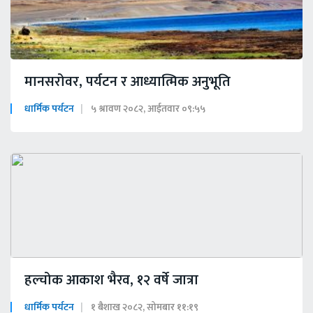
मानसरोवर, पर्यटन र आध्यात्मिक अनुभूति
धार्मिक पर्यटन
५ श्रावण २०८२, आईतवार ०९:५५
हल्चोक आकाश भैरव, १२ वर्षे जात्रा
धार्मिक पर्यटन
१ बैशाख २०८२, सोमबार ११:१९