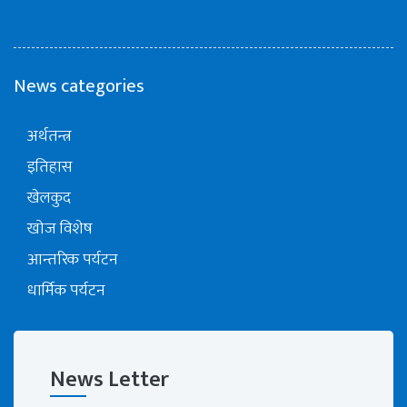
News categories
अर्थतन्त्र
इतिहास
खेलकुद
खोज विशेष
आन्तरिक पर्यटन
धार्मिक पर्यटन
News Letter