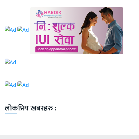
लोकप्रिय खबरहरु :