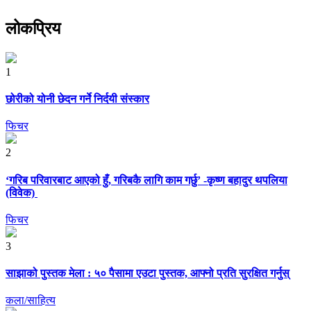
लोकप्रिय
1
छोरीको योनी छेदन गर्ने निर्दयी संस्कार
फिचर
2
‘गरिब परिवारबाट आएको हुँ, गरिबकै लागि काम गर्छु’ -कृष्ण बहादुर थपलिया
(विवेक)
फिचर
3
साझाको पुस्तक मेला : ५० पैसामा एउटा पुस्तक, आफ्नो प्रति सुरक्षित गर्नुस्
कला/साहित्य