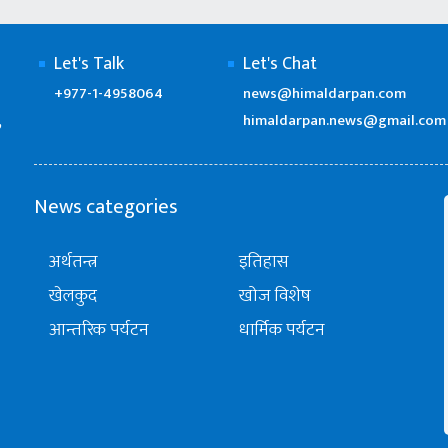
Let's Talk
Let's Chat
+977-1-4958064
news@himaldarpan.com
himaldarpan.news@gmail.com
’
News categories
अर्थतन्त्र
इतिहास
खेलकुद
खोज विशेष
आन्तरिक पर्यटन
धार्मिक पर्यटन