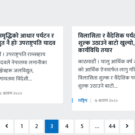
समृद्धिको आधार पर्यटन र
विलासिता र वैदेशिक पर्य
त नै हाेः उपराष्ट्रपति यादव
शुल्क उठाउने बाटो खुल्यो,
कार्यविधि तयार
 । उपराष्ट्रपति रामसहाय
काठमाडौं । चालु आर्थिक वर्ष
यादवले नेपालमा लगानीका
को आर्थिक ऐनमार्फत लागु ग
्षेत्रहरू जलविद्युत,
विलासिता शुल्क र वैदेशिक पर
ायतमा विदेशी....
शुल्क उठाउने बाटो....
८ श्रावण २०८०
राष्ट्रिय
७ श्रावण २०८०
1
2
3
4
5
…
44