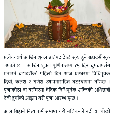
प्रत्येक वर्ष आश्विन शुक्ल प्रतिपदादेखि सुरु हुने बडादसैँ सुरु
भएको छ । आश्विन शुक्ल पूर्णिमासम्म १५ दिन धुमधामसँग
मनाउने बडादसैँको पहिलो दिन आज घरघरमा विधिपूर्वक
दियो, कलश र गणेश स्थापनासहित घटस्थापना गरिन्छ ।
पूजाकोठा वा दसैँघरमा वैदिक विधिपूर्वक शक्तिकी अधिष्ठात्री
देवी दुर्गाको आह्वान गरी पूजा आरम्भ हुन्छ ।
आज बिहानै नित्य कर्म समाप्त गरी नजिकको नदी वा चोखो