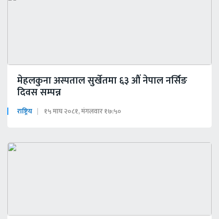
मेहलकुना अस्पताल सुर्खेतमा ६३ औं नेपाल नर्सिङ
दिवस सम्पन्न
राष्ट्रिय
१५ माघ २०८१, मंगलवार १७:५०