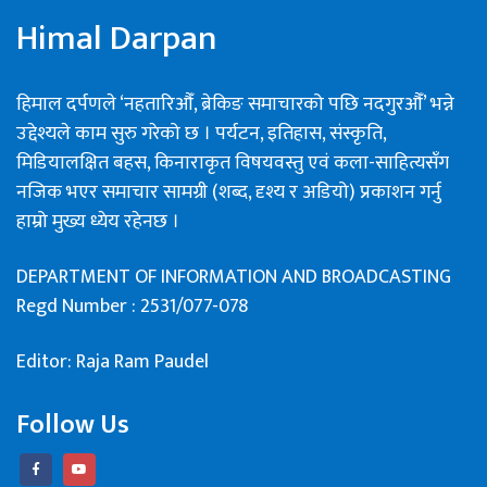
Himal Darpan
हिमाल दर्पणले ‘नहतारिऔँ, ब्रेकिङ समाचारको पछि नदगुरऔँ’ भन्ने
उद्देश्यले काम सुरु गरेको छ । पर्यटन, इतिहास, संस्कृति,
मिडियालक्षित बहस, किनाराकृत विषयवस्तु एवं कला-साहित्यसँग
नजिक भएर समाचार सामग्री (शब्द, दृश्य र अडियो) प्रकाशन गर्नु
हाम्रो मुख्य ध्येय रहेनछ ।
DEPARTMENT OF INFORMATION AND BROADCASTING
Regd Number : 2531/077-078
Editor: Raja Ram Paudel
Follow Us