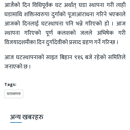
आजैको दिन विधिपूर्वक घट अर्थात् घडा स्थापना गरी त्यही
घडामाथि शक्तिस्वरुपा दुर्गाको पूजाआराधना गरिने भएकाले
आजको दिनलाई घटस्थापना पनि भन्ने गरिएको हो । आज
स्थापना गरिएको पूर्ण कलशको जलले अभिषेक गरी
विजयादशमीका दिन दुर्गादेवीको प्रसाद ग्रहण गर्ने गरिन्छ ।
आज घटस्थापनाको साइत बिहान ९ः१६ बजे रहेको समितिले
जनाएको छ ।
Tags:
घटस्थापना
अन्य खबरहरु