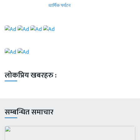
धार्मिक पर्यटन
लोकप्रिय खबरहरु :
सम्बन्धित समाचार