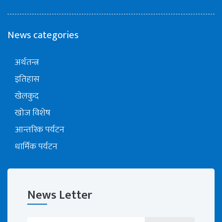
News categories
अर्थतन्त्र
इतिहास
खेलकुद
खोज विशेष
आन्तरिक पर्यटन
धार्मिक पर्यटन
News Letter