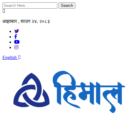
Search
आइतबार , साउन २४, २०८३
English