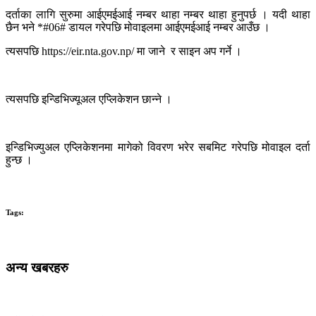
दर्ताका लागि सुरुमा आईएमईआई नम्बर थाहा नम्बर थाहा हुनुपर्छ । यदी थाहा
छैन भने *#06# डायल गरेपछि मोवाइलमा आईएमईआई नम्बर आउँछ ।
त्यसपछि https://eir.nta.gov.np/ मा जाने र साइन अप गर्ने ।
त्यसपछि इन्डिभिज्यूअल एप्लिकेशन छान्ने ।
इन्डिभिज्युअल एप्लिकेशनमा मागेको विवरण भरेर सबमिट गरेपछि मोवाइल दर्ता
हुन्छ ।
Tags:
अन्य खबरहरु