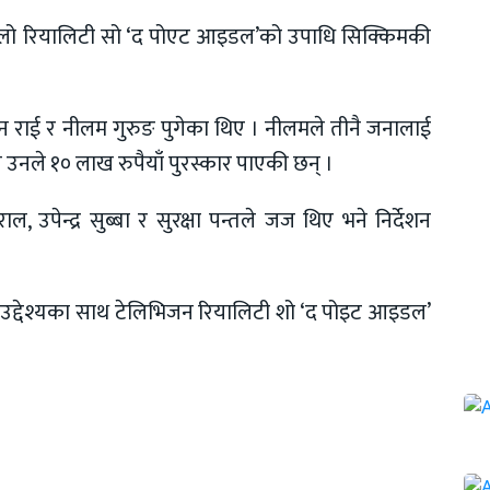
लो रियालिटी सो ‘द पोएट आइडल’को उपाधि सिक्किमकी
्सन राई र नीलम गुरुङ पुगेका थिए । नीलमले तीनै जनालाई
ँगै उनले १० लाख रुपैयाँ पुरस्कार पाएकी छन् ।
 उपेन्द्र सुब्बा र सुरक्षा पन्तले जज थिए भने निर्देशन
्ने उद्देश्यका साथ टेलिभिजन रियालिटी शो ‘द पोइट आइडल’