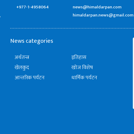
+977-1-4958064
news@himaldarpan.com
himaldarpan.news@gmail.com
’
News categories
अर्थतन्त्र
इतिहास
खेलकुद
खोज विशेष
आन्तरिक पर्यटन
धार्मिक पर्यटन