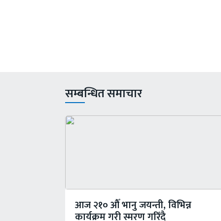
सम्बन्धित समाचार
आज २१०‍ औँ भानु जयन्ती, विभिन्न
कार्यक्रम गरी स्मरण गरिँदै