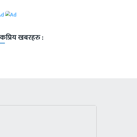
कप्रिय खबरहरु :