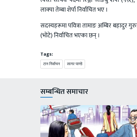
लाक्पा तेम्बा शेर्पा निर्वाचित भए ।
सदस्यहरूमा पवित्रा तामाङ अम्बिर बहादुर गुरुङ
(भोटे) निर्वाचित भएका छन् ।
Tags:
टान निर्वाचन
सागर पाण्डे
सम्बन्धित समाचार