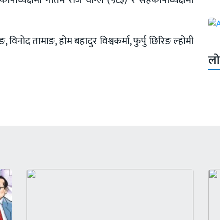
, विनोद तामाङ, होम बहादुर विश्वकर्मा, फुर्पु छिरिङ ल्होमी
लो