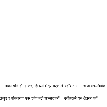
 नाका पनि हो । तर, हिमाली क्षेत्र भएकाले यहाँबाट सामान्य आयत–निर्यात
ुङ र पाँचथरका एक दर्जन बढी सञ्चारकर्मी । उनीहरूले यस क्षेत्रमा पर्ने