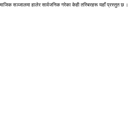
माजिक सञ्जालमा हालेर सार्वजनिक गरेका केही तस्बिरहरू यहाँ प्रस्तुत छ ।