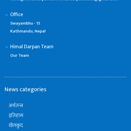
Office
Swayambhu - 15
Kathmandu, Nepal
Himal Darpan Team
Our Team
News categories
अर्थतन्त्र
इतिहास
खेलकुद