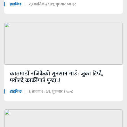
हाइकिङ
२३ कार्तिक २०७९, बुधबार ०७:१८
काठमाडौं नजिकैको सुनसान गाउँ : जुका टिप्दै,
फ्याँल्दै कार्कीगाउँ पुग्दा..!
हाइकिङ
६ श्रावण २०७९, शुक्रबार १५:०८