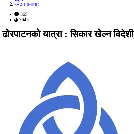
पर्यटन समाचार
365
3645
ढोरपाटनको यात्रा : सिकार खेल्न विदेशी,