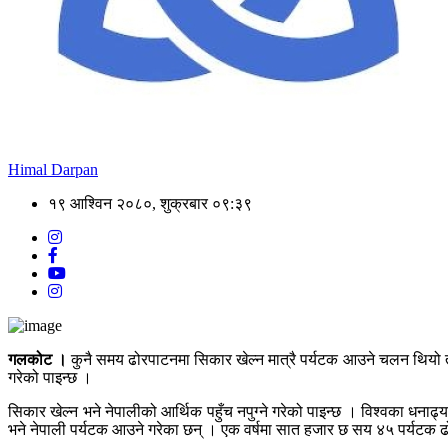
Himal Darpan
१९ आश्विन २०८०, शुक्रबार ०९:३९
गलकोट ।
कुनै समय ढोरपाटनमा सिकार खेल्न मात्रै पर्यटक आउने चलन थियो तर
गरेको पाइन्छ ।
सिकार खेल्न भने नेपालीको आर्थिक पहुँच नपुग्ने गरेको पाइन्छ । विश्वका धनाढ्
भने नेपाली पर्यटक आउने गरेका छन् । एक वर्षमा सात हजार छ सय ४५ पर्यटक ढो