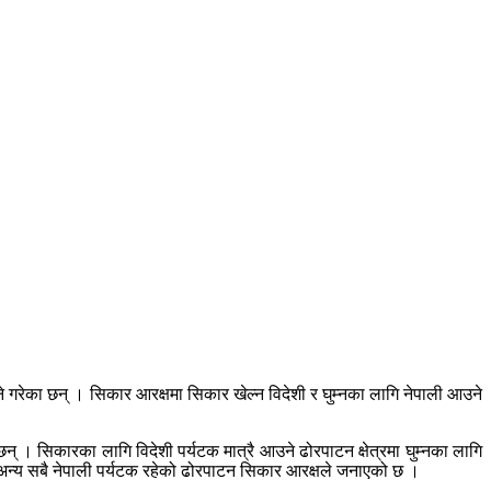
गरेका छन् । सिकार आरक्षमा सिकार खेल्न विदेशी र घुम्नका लागि नेपाली आउने
छन् । सिकारका लागि विदेशी पर्यटक मात्रै आउने ढोरपाटन क्षेत्रमा घुम्नका लागि
र अन्य सबै नेपाली पर्यटक रहेको ढोरपाटन सिकार आरक्षले जनाएको छ ।