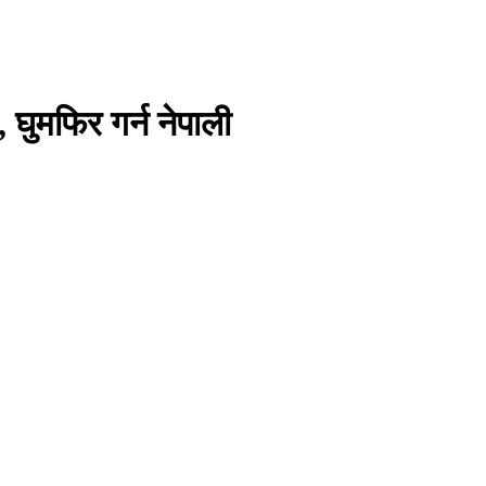
 घुमफिर गर्न नेपाली