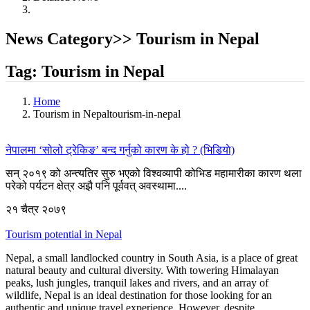
News Category>> Tourism in Nepal
Tag: Tourism in Nepal
Home
Tourism in Nepaltourism-in-nepal
नेपालमा ‘सोलो ट्रेकिङ’ बन्द गर्नुको कारण के हो ? (भिडियाे)
सन् २०१९ को अन्त्यतिर सुरु भएको विश्वव्यापी कोभिड महामारीका कारण थला
परेको पर्यटन क्षेत्र अझै पनि पूर्ववत् अवस्थामा....
२१ चैत्र २०७९
Tourism potential in Nepal
Nepal, a small landlocked country in South Asia, is a place of great
natural beauty and cultural diversity. With towering Himalayan
peaks, lush jungles, tranquil lakes and rivers, and an array of
wildlife, Nepal is an ideal destination for those looking for an
authentic and unique travel experience. However, despite....