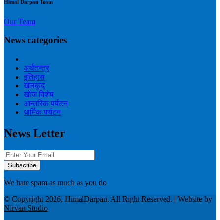
Himal Darpan Team
Our Team
News categories
अर्थतन्त्र
इतिहास
खेलकुद
खोज विशेष
आन्तरिक पर्यटन
धार्मिक पर्यटन
News Letter
We hate spam as much as you do
© Copyright 2026, HimalDarpan. All Right Reserved. | Website by
Nirvan Studio