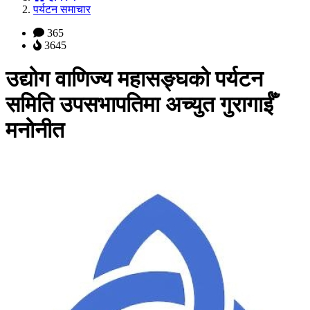
पर्यटन समाचार
365
3645
उद्योग वाणिज्य महासङ्घको पर्यटन
समिति उपसभापतिमा अच्युत गुरागाईँ
मनोनीत