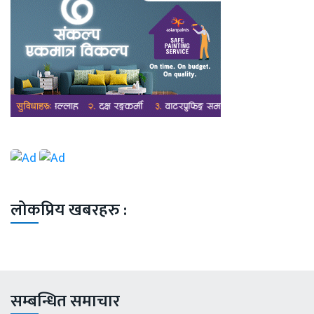
लोकप्रिय खबरहरु :
सम्बन्धित समाचार