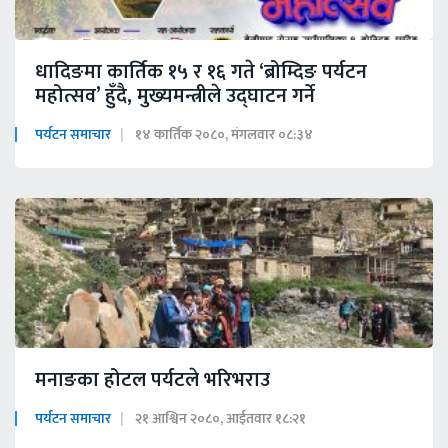
धादिङमा कार्तिक १५ र १६ गते ‘ब्रोम्दिङ पर्यटन
महोत्सव’ हुँदै, मुख्यमन्त्रीले उद्घाटन गर्ने
पर्यटन समाचार
१४ कार्तिक २०८०, मंगलवार ०८:३४
मनाङका होटल पर्यटले भरिभराउ
पर्यटन समाचार
२१ आश्विन २०८०, आईतवार १८:२१