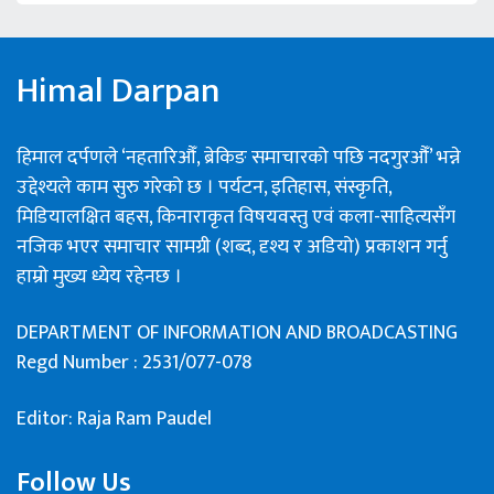
Himal Darpan
हिमाल दर्पणले ‘नहतारिऔँ, ब्रेकिङ समाचारको पछि नदगुरऔँ’ भन्ने
उद्देश्यले काम सुरु गरेको छ । पर्यटन, इतिहास, संस्कृति,
मिडियालक्षित बहस, किनाराकृत विषयवस्तु एवं कला-साहित्यसँग
नजिक भएर समाचार सामग्री (शब्द, दृश्य र अडियो) प्रकाशन गर्नु
हाम्रो मुख्य ध्येय रहेनछ ।
DEPARTMENT OF INFORMATION AND BROADCASTING
Regd Number : 2531/077-078
Editor: Raja Ram Paudel
Follow Us