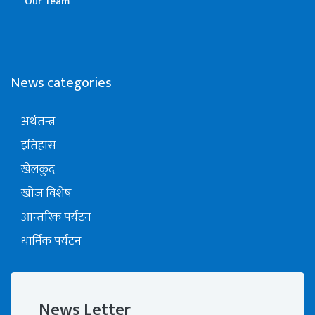
Our Team
News categories
अर्थतन्त्र
इतिहास
खेलकुद
खोज विशेष
आन्तरिक पर्यटन
धार्मिक पर्यटन
News Letter