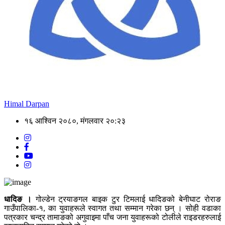
Himal Darpan
१६ आश्विन २०८०, मंगलवार २०:२३
धादिङ ।
गोल्डेन ट्रयाङगल बाइक टुर टिमलाई धादिङको बेनीघाट रोराङ
गाउँपालिका-१, का युवाहरूले स्वागत तथा सम्मान गरेका छन् । सोही वडाका
पत्रकार चन्द्र तामाङको अगुवाइमा पाँच जना युवाहरूको टोलीले राइडरहरुलाई