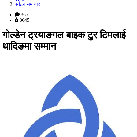
पर्यटन समाचार
365
3645
गोल्डेन ट्रयाङगल बाइक टुर टिमलाई
धादिङमा सम्मान