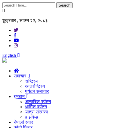
Search
शुक्रबार , साउन २२, २०८३
English
समाचार
राष्ट्रिय
अन्तर्राष्ट्रिय
पर्यटन समाचार
घुमघाम
आन्तरिक पर्यटन
धार्मिक पर्यटन
यात्रा संस्मरण
हाइकिङ
नेपाली स्वाद
फोटो फिचर