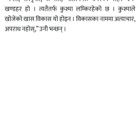
खण्डहर हो । त्यतैतर्फ कुश्मा लम्किरहेको छ । कुश्माले
खोजेको खास विकास यो होइन । विकासका नाममा अत्याचार,
अपराध नहोस्,” उनी भन्छन् ।