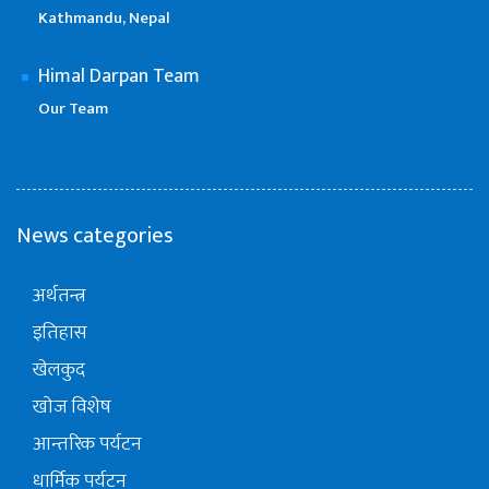
Kathmandu, Nepal
Himal Darpan Team
Our Team
News categories
अर्थतन्त्र
इतिहास
खेलकुद
खोज विशेष
आन्तरिक पर्यटन
धार्मिक पर्यटन