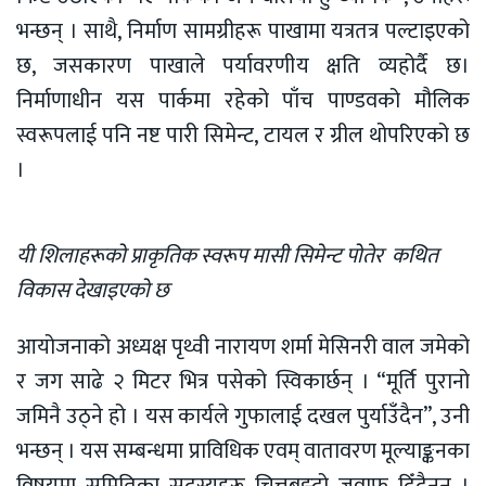
भन्छन् । साथै, निर्माण सामग्रीहरू पाखामा यत्रतत्र पल्टाइएको
छ, जसकारण पाखाले पर्यावरणीय क्षति व्यहोर्दै छ।
निर्माणाधीन यस पार्कमा रहेको पाँच पाण्डवको मौलिक
स्वरूपलाई पनि नष्ट पारी सिमेन्ट, टायल र ग्रील थोपरिएको छ
।
यी शिलाहरूको प्राकृतिक स्वरूप मासी सिमेन्ट पोतेर कथित
विकास देखाइएको छ
आयोजनाको अध्यक्ष पृथ्वी नारायण शर्मा मेसिनरी वाल जमेको
र जग साढे २ मिटर भित्र पसेको स्विकार्छन् । “मूर्ति पुरानो
जमिनै उठ्ने हो । यस कार्यले गुफालाई दखल पुर्याउँदैन”, उनी
भन्छन् । यस सम्बन्धमा प्राविधिक एवम् वातावरण मूल्याङ्कनका