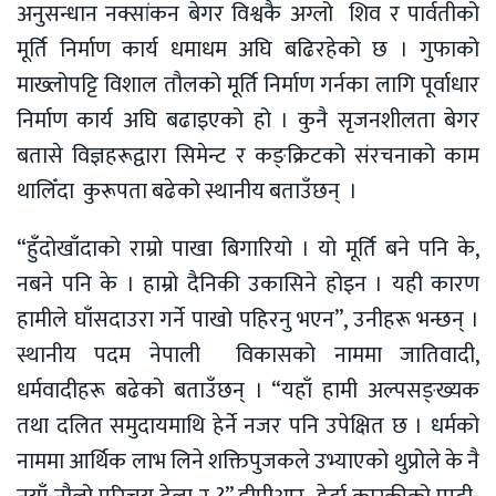
अनुसन्धान नक्सांकन बेगर विश्वकै अग्लो शिव र पार्वतीको
मूर्ति निर्माण कार्य धमाधम अघि बढिरहेको छ । गुफाको
माख्लोपट्टि विशाल तौलको मूर्ति निर्माण गर्नका लागि पूर्वाधार
निर्माण कार्य अघि बढाइएको हो । कुनै सृजनशीलता बेगर
बतासे विज्ञहरूद्वारा सिमेन्ट र कङ्क्रिटको संरचनाको काम
थालिँदा कुरूपता बढेको स्थानीय बताउँछन् ।
“हुँदोखाँदाको राम्रो पाखा बिगारियो । यो मूर्ति बने पनि के,
नबने पनि के । हाम्रो दैनिकी उकासिने होइन । यही कारण
हामीले घाँसदाउरा गर्ने पाखो पहिरनु भएन”, उनीहरू भन्छन् ।
स्थानीय पदम नेपाली विकासको नाममा जातिवादी,
धर्मवादीहरू बढेको बताउँछन् । “यहाँ हामी अल्पसङ्ख्यक
तथा दलित समुदायमाथि हेर्ने नजर पनि उपेक्षित छ । धर्मको
नाममा आर्थिक लाभ लिने शक्तिपुजकले उभ्याएको थुप्रोले के नै