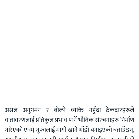
असल अनुगमन र बोल्ने व्यक्ति नहुँदा ठेकदारहरूले
वातावरणलाई प्रतिकुल प्रभाव पार्ने भौतिक संरचनाहरू निर्माण
गरिएको एवम् गुफालाई मागी खाने भाँडो बनाइएको बताउँछन्,