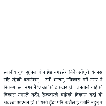
स्थानीय युवा सुनिल जोन श्रेष्ठ नगरसँग निकै साँघुरो विकास
दृष्टि रहेको बताउँछन् । उनी भन्छन्, “विकास गर्ने नगर नै
निकम्मा छ । नगर नै ‘ए ग्रेड’को ठेकेदार हो । जनताले चाहेको
विकास नगरले गर्दैन, ठेकदारले चाहेको विकास गर्दा यो
अवस्था आएको हो ।” यसो हुँदा पनि कसैलाई ग्लानि नहुनु र