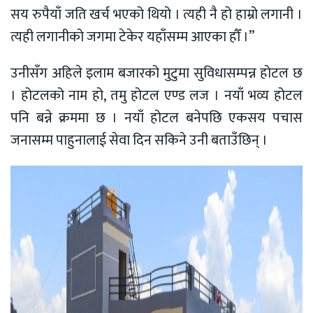
सय रुपैयाँ जति खर्च भएको थियो । त्यही नै हो हाम्रो लगानी ।
त्यही लगानीको जगमा टेकेर यहाँसम्म आएका हौँ ।”
उनीसँग अहिले इलाम बजारको मुटुमा सुविधासम्पन्न होटल छ
। होटलको नाम हो, तमु होटल एण्ड लज । नयाँ भव्य होटल
पनि बन्ने क्रममा छ । नयाँ होटल बनेपछि एकसय पचास
जनासम्म पाहुनालाई सेवा दिन सकिने उनी बताउँछिन् ।