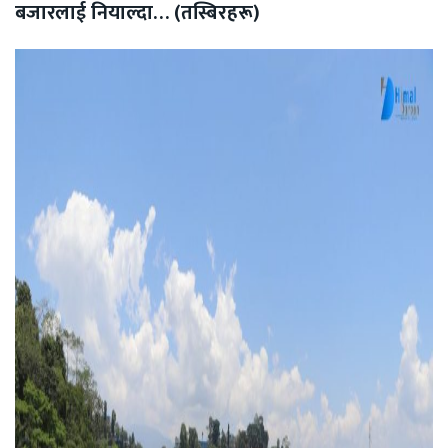
बजारलाई नियाल्दा… (तस्बिरहरू)