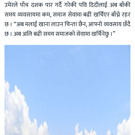
उमेरले पाँच दशक पार गर्दै गरेकी पवि दिदीलाई अब बाँकी
समय व्यवसायमा कम, समाज सेवामा बढी खर्चिएर बाँच्ने रहर
छ । “अब मलाई खाना लाउन चिन्ता छैन, आफ्नो व्यवसाय छँदै
छ । अब अलि बढी समय समाजको सेवामा खर्चिनेछु ।”