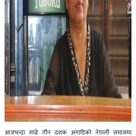
आजभन्दा साढे तीन दशक अगाडिको नेपाली समाजमा