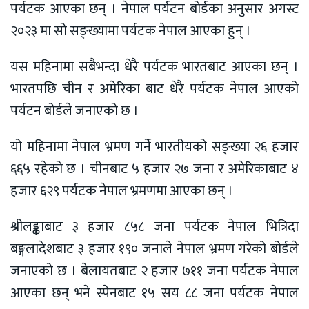
पर्यटक आएका छन् । नेपाल पर्यटन बोर्डका अनुसार अगस्ट
२०२३ मा सो सङ्ख्यामा पर्यटक नेपाल आएका हुन् ।
यस महिनामा सबैभन्दा धेरै पर्यटक भारतबाट आएका छन् ।
भारतपछि चीन र अमेरिका बाट धेरै पर्यटक नेपाल आएको
पर्यटन बोर्डले जनाएको छ ।
यो महिनामा नेपाल भ्रमण गर्ने भारतीयको सङ्ख्या २६ हजार
६६५ रहेको छ । चीनबाट ५ हजार २७ जना र अमेरिकाबाट ४
हजार ६२९ पर्यटक नेपाल भ्रमणमा आएका छन् ।
श्रीलङ्काबाट ३ हजार ८५८ जना पर्यटक नेपाल भित्रिदा
बङ्गलादेशबाट ३ हजार १९० जनाले नेपाल भ्रमण गरेको बोर्डले
जनाएको छ । बेलायतबाट २ हजार ७११ जना पर्यटक नेपाल
आएका छन् भने स्पेनबाट १५ सय ८८ जना पर्यटक नेपाल