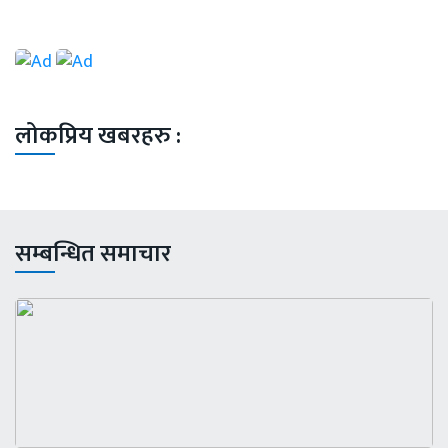
लोकप्रिय खबरहरु :
सम्बन्धित समाचार