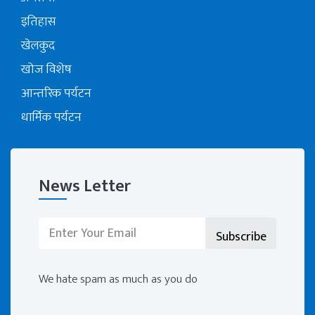
इतिहास
खेलकुद
खोज विशेष
आन्तरिक पर्यटन
धार्मिक पर्यटन
News Letter
We hate spam as much as you do