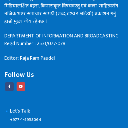
मिडियालक्षित बहस, किनाराकृत विषयवस्तु एवं कला-साहित्यसँग
नजिक भएर समाचार सामग्री (शब्द, दृश्य र अडियो) प्रकाशन गर्नु
हाम्रो मुख्य ध्येय रहेनछ ।
DEPARTMENT OF INFORMATION AND BROADCASTING
Regd Number : 2531/077-078
Editor: Raja Ram Paudel
Follow Us
Let's Talk
+977-1-4958064