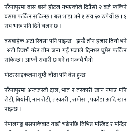
नरैनापुरमा बास बस्ने होटल नभएकोले दिउँसो २ बजे फर्किने
बसमा फर्किन सकिन्छ । बस भाडा भने १ सय ६० रुपैयाँ छ । १
सय भारू पनि दिने चलन छ ।
बसबाहेक अटो रिक्सा पनि पाइन्छ । झन्डै तीन हजार तिर्यो भने
अटो रिजर्भ गरेर तीन जना गई मजाले दिनभर घुमेर फर्किन
सकिन्छ । आफ्नै सवारी छ भने त गज्जबै भैगो ।
मोटरसाइकलमा घुम्दै जाँदा पनि बेस हुन्छ ।
नरैनापुरमा अन्तजस्तो दाल, भात र तरकारी खान नपाए पनि
रोटी, बिर्यानी, नान रोटी, तरकारी , समोसा , पकौडा आदि खान
पाइन्छ ।
नेपालगञ्ज बसपार्कबाट गाडी चढेपछि विभिन्न मस्जिद र मन्दिर