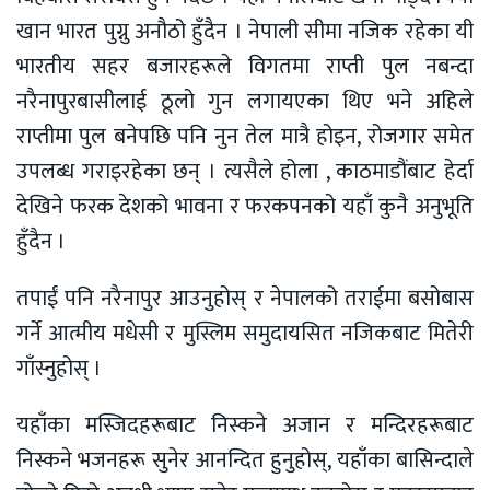
खान भारत पुग्नु अनौठो हुँदैन । नेपाली सीमा नजिक रहेका यी
भारतीय सहर बजारहरूले विगतमा राप्ती पुल नबन्दा
नरैनापुरबासीलाई ठूलो गुन लगायएका थिए भने अहिले
राप्तीमा पुल बनेपछि पनि नुन तेल मात्रै होइन, रोजगार समेत
उपलब्ध गराइरहेका छन् । त्यसैले होला , काठमाडौंबाट हेर्दा
देखिने फरक देशको भावना र फरकपनको यहाँ कुनै अनुभूति
हुँदैन ।
तपाईं पनि नरैनापुर आउनुहोस् र नेपालको तराईमा बसोबास
गर्ने आत्मीय मधेसी र मुस्लिम समुदायसित नजिकबाट मितेरी
गाँस्नुहोस् ।
यहाँका मस्जिदहरूबाट निस्कने अजान र मन्दिरहरूबाट
निस्कने भजनहरू सुनेर आनन्दित हुनुहोस्, यहाँका बासिन्दाले