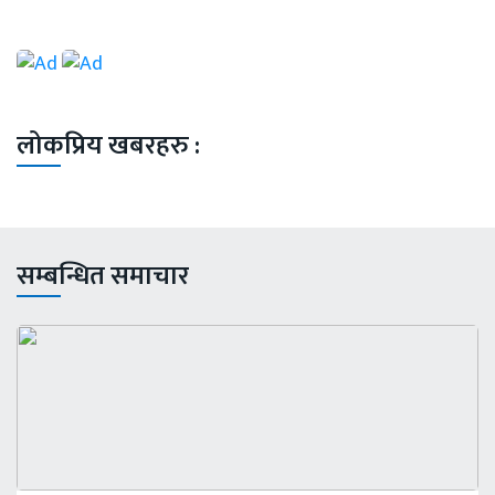
लोकप्रिय खबरहरु :
सम्बन्धित समाचार