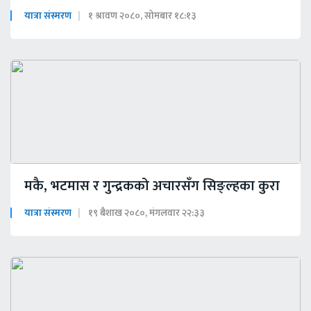
यात्रा संस्मरण
१ श्रावण २०८०, सोमबार १८:१३
मकै, भटमास र गुन्द्रकको अचारसँग सिङ्ल्हका कुरा
यात्रा संस्मरण
१९ बैशाख २०८०, मंगलवार २२:३३