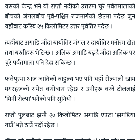
यसको केन्द्र भने यो राप्ती नदीको उत्तरमा चुरे पर्वतमालाको
बीचको जंगलबीच पूर्व-पश्चिम राजमार्गको छेउमा पर्दछ जुन
यहाँबाट करिब २५ किलोमिटर उत्तर पूर्वतिर पर्दछ ।
त्यहाँबाट अगाडि जाँदा बायाँतिर जंगल र दायाँतिर मनोरम खेत
तथा बस्तीहरू भेटिन्छ । अलिक अगाडि बढ्दै जाँदा अलिक पर
चुरे पर्वतमाला पनि देख्न सकिन्छ ।
फत्तेपुरमा थारू जातिको बाहुल्य भए पनि यहाँ रोल्पाली खाम
मगरहरूको समेत बसोबास रहेछ र उनीहरू बस्ने टोललाई
‘मिनी रोल्पा’ भनेको पनि सुनियो ।
राप्ती पुलबाट झन्डै २० किलोमिटर अगाडि एउटा ‘झगडिया
गाउँ’ भन्ने ठाउँ पर्दो रहेछ ।