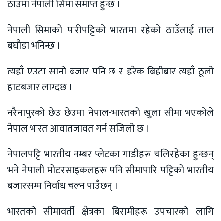
ठाउँमा नेपाली सिमा समाप्त हुन्छ ।
नेपाली सिमाको पारीपट्टिको भारतमा रहेको ठाउँलाई ताल
बघौडा भनिन्छ ।
त्यहाँ एउटा सानो बजार पनि छ र हरेक बिहीबार त्यहाँ ठूलो
हाटबजार लाग्दछ ।
नरैनापुरको छेउ छेउमा नेपाल-भारतको खुला सीमा भएकोले
नेपाल भारत आवातजावत गर्न सजिलो छ ।
नेपालपट्टि भारतीय नम्बर प्लेटका गाडीहरू चलिरहेका हुन्छन्
भने नेपाली मोटरसाइकलहरू पनि सीमापारि पट्टिको भारतीय
बजारसम्म निर्वाध चल्न पाउँछन् ।
भारतको सीमावर्ती क्षेत्रका बिरामीहरू उपचारको लागि