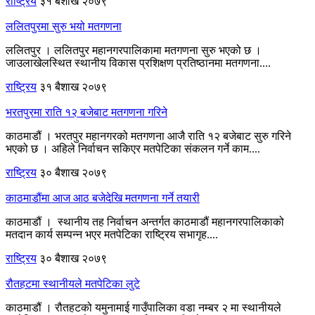
राष्ट्रिय
३१ बैशाख २०७९
ललितपुरमा सुरु भयो मतगणना
ललितपुर । ललितपुर महानगरपालिकामा मतगणना सुरु भएको छ ।
जाउलाखेलस्थित स्थानीय विकास प्रशिक्षण प्रतिष्ठानमा मतगणना....
राष्ट्रिय
३१ बैशाख २०७९
भरतपुरमा राति १२ बजेबाट मतगणना गरिने
काठमाडौं । भरतपुर महानगरको मतगणना आजै राति १२ बजेबाट सुरु गरिने
भएको छ । अहिले निर्वाचन सकिएर मतपेटिका संकलन गर्ने काम....
राष्ट्रिय
३० बैशाख २०७९
काठमाडौंमा आज आठ बजेदेखि मतगणना गर्ने तयारी
काठमाडौं । स्थानीय तह निर्वाचन अन्तर्गत काठमाडौं महानगरपालिकाको
मतदान कार्य सम्पन्न भएर मतपेटिका राष्ट्रिय सभागृह....
राष्ट्रिय
३० बैशाख २०७९
रौतहटमा स्थानीयले मतपेटिका लुटे
काठमाडौं । रौतहटको यमुनामाई गाउँपालिका वडा नम्बर २ मा स्थानीयले