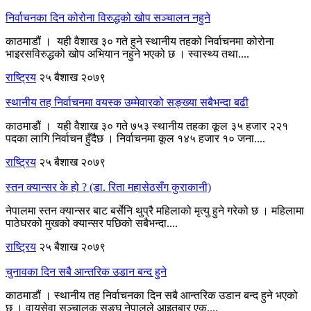
निर्वाचनका दिन कोरोना विरुद्धको खोप सञ्चालन नहुने
काठमाडौं । यही वैशाख ३० गते हुने स्थानीय तहको निर्वाचनमा कोरोना
भाइरसविरुद्धको खोप अभियान नहुने भएको छ । स्वास्थ्य तथा....
राष्ट्रिय
२५ बैशाख २०७९
स्थानीय तह निर्वाचनमा वयस्क उम्मेवारको सङ्ख्या सबैभन्दा बढी
काठमाडौं । यही वैशाख ३० गते ७५३ स्थानीय तहका कूल ३५ हजार २२१
पदका लागि निर्वाचन हुँदैछ । निर्वाचनमा कूल १४५ हजार १० जना....
राष्ट्रिय
२५ बैशाख २०७९
स्तन क्यान्सर के हो ? (डा. रिता महासेठसँग कुराकानी)
नेपालमा स्तन क्यान्सर बाट बर्सेनि थुप्रै महिलाको मृत्यु हुने गरेको छ । महिलामा
पाठेघरको मुखको क्यान्सर पछिको सबैभन्दा....
राष्ट्रिय
२५ बैशाख २०७९
चुनावका दिन सबै आन्तरिक उडान बन्द हुने
काठमाडौं । स्थानीय तह निर्वाचनका दिन सबै आन्तरिक उडान बन्द हुने भएको
छ । वायुसेवा सञ्चालक सङ्घ नेपालले आइतबार एक....