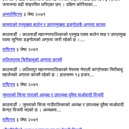
जनाभन्दा बढी संक्रमित थपिएका छन् । दक्षिण कोरियाका....
अन्तर्राष्ट्रिय
३ जेष्ठ २०७९
कामपाको प्रमुखमा बालेन र उपप्रमुखमा डङ्गोलकै अग्रता कायम
काठमाडौं । काठमाडौं महानगरपालिकाको प्रमुख पदमा बालेन शाह र उपप्रमुख
पदमा सुनिता डङ्गोलको अग्रता जारी रहेको छ ।....
राष्ट्रिय
३ जेष्ठ २०७९
ललितपुरमा चिरीबाबुकाे अग्रता कायमै
काठमाडौं । ललितपुर महानगरपालिकाकाे मेयरमा नेपाली कांग्रेसका चिरीबाबु
महर्जनको अग्रता कायमै रहेको छ । हालसम्म १३ हजार....
राष्ट्रिय
३ जेष्ठ २०७९
जुम्लाको सिंजा गापाको अध्यक्ष र उपाध्यक्ष दुवैमा माओवादी विजयी
काठमाडौं । जुम्लाको सिंजा गाउँपालिकाको अध्यक्ष र उपाध्यक्ष दुवैमा माओवादी
केन्द्र विजयी भएको छ । अध्यक्षमा....
राष्ट्रिय
३ जेष्ठ २०७९