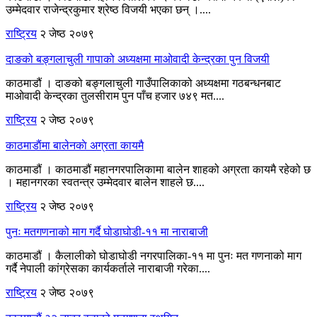
उम्मेदवार राजेन्द्रकुमार श्रेष्ठ विजयी भएका छन् ।....
राष्ट्रिय
२ जेष्ठ २०७९
दाङको बङ्गलाचुली गापाको अध्यक्षमा माओवादी केन्द्रका पुन विजयी
काठमाडौं । दाङको बङ्गलाचुली गाउँपालिकाको अध्यक्षमा गठबन्धनबाट
माओवादी केन्द्रका तुलसीराम पुन पाँच हजार ७४९ मत....
राष्ट्रिय
२ जेष्ठ २०७९
काठमाडाैंमा बालेनकाे अग्रता कायमै
काठमाडौं । काठमाडौं महानगरपालिकामा बालेन शाहको अग्रता कायमै रहेको छ
। महानगरका स्वतन्त्र उम्मेदवार बालेन शाहले छ....
राष्ट्रिय
२ जेष्ठ २०७९
पुनः मतगणनाको माग गर्दै घोडाघोडी-११ मा नाराबाजी
काठमाडौं । कैलालीको घोडाघोडी नगरपालिका-११ मा पुनः मत गणनाको माग
गर्दै नेपाली कांग्रेसका कार्यकर्ताले नाराबाजी गरेका....
राष्ट्रिय
२ जेष्ठ २०७९