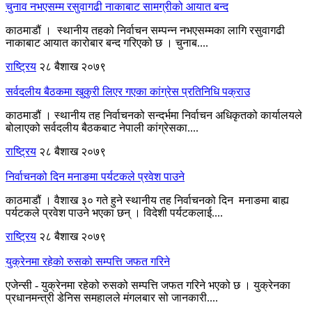
चुनाव नभएसम्म रसुवागढी नाकाबाट सामग्रीको आयात बन्द
काठमाडौं । स्थानीय तहको निर्वाचन सम्पन्न नभएसम्मका लागि रसुवागढी
नाकाबाट आयात कारोबार बन्द गरिएको छ । चुनाब....
राष्ट्रिय
२८ बैशाख २०७९
सर्वदलीय बैठकमा खुकुरी लिएर गएका कांग्रेस प्रतिनिधि पक्राउ
काठमाडौं । स्थानीय तह निर्वाचनको सन्दर्भमा निर्वाचन अधिकृतको कार्यालयले
बोलाएको सर्वदलीय बैठकबाट नेपाली कांग्रेसका....
राष्ट्रिय
२८ बैशाख २०७९
निर्वाचनको दिन मनाङमा पर्यटकले प्रवेश पाउने
काठमाडौं । वैशाख ३० गते हुने स्थानीय तह निर्वाचनको दिन मनाङमा बाह्य
पर्यटकले प्रवेश पाउने भएका छन् । विदेशी पर्यटकलाई....
राष्ट्रिय
२८ बैशाख २०७९
युक्रेनमा रहेको रुसको सम्पत्ति जफत गरिने
एजेन्सी - युक्रेनमा रहेको रुसको सम्पत्ति जफत गरिने भएको छ । युक्रेनका
प्रधानमन्त्री डेनिस समहालले मंगलबार सो जानकारी....