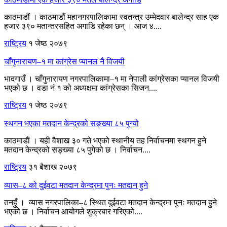
काठमाडौं । काठमाडौं महानगरपालिकामा स्वतन्त्र उम्मेदवार बालेन्द्र साह एक
हजार ३९० मतान्तरसहित अगाडि रहेका छन् । आज ४....
राष्ट्रिय
१ जेष्ठ २०७९
चाँगुनारायण–१ मा कांग्रेस प्यानल नै विजयी
भादगाउँ । चाँगुनारायण नगरपालिकामा–१ मा नेपाली कांग्रेसका प्यानल विजयी
भएको छ । वडा नं १ को अध्यक्षमा कांग्रेसका सिजन....
राष्ट्रिय
१ जेष्ठ २०७९
स्थगन भएका मतदान केन्द्रको सङ्ख्या ८५ पुग्यो
काठमाडाैं । यही वैशाख ३० गते भएको स्थानीय तह निर्वाचनमा स्थगन हुने
मतदान केन्द्रको सङ्ख्या ८५ पुगेको छ । निर्वाचन....
राष्ट्रिय
३१ बैशाख २०७९
व्यास–८ को दुईवटा मतदान केन्द्रमा पुनः मतदान हुने
तनहुँ । व्यास नगरपालिका–८ स्थित दुईवटा मतदान केन्द्रमा पुनः मतदान हुने
भएको छ । निर्वाचन आयोगले शुक्रबार गरिएको....